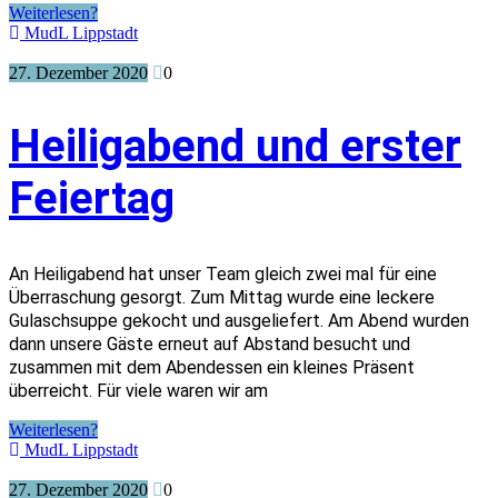
Weiterlesen?
MudL Lippstadt
27. Dezember 2020
0
Heiligabend und erster
Feiertag
An Heiligabend hat unser Team gleich zwei mal für eine
Überraschung gesorgt. Zum Mittag wurde eine leckere
Gulaschsuppe gekocht und ausgeliefert. Am Abend wurden
dann unsere Gäste erneut auf Abstand besucht und
zusammen mit dem Abendessen ein kleines Präsent
überreicht. Für viele waren wir am
Weiterlesen?
MudL Lippstadt
27. Dezember 2020
0