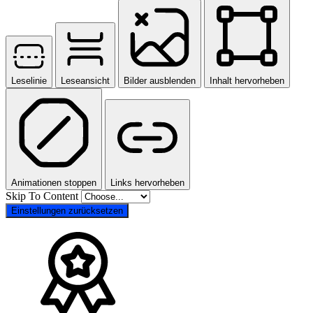
Leselinie
Leseansicht
Bilder ausblenden
Inhalt hervorheben
Animationen stoppen
Links hervorheben
Skip To Content
Einstellungen zurücksetzen