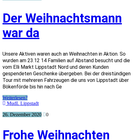
Der Weihnachtsmann
war da
Unsere Aktiven waren auch an Weihnachten in Aktion. So
wurden am 23.12 14 Familien auf Abstand besucht und die
vom Elli Markt Lippstadt Nord und deren Kunden
gespendeten Geschenke übergeben. Bei der dreistündigen
Tour mit mehreren Fahrzeugen die uns von Lippstadt über
Bökenförde bis hin nach Ge
Weiterlesen?
MudL Lippstadt
26. Dezember 2020
0
Frohe Weihnachten