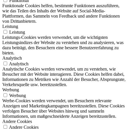
Funktional
Funktionale Cookies helfen, bestimmte Funktionen auszuführen,
wie das Teilen des Inhalts der Website auf Social-Media-
Plattformen, das Sammeln von Feedback und andere Funktionen
von Drittanbietern.
Leistung
Leistung
Leistungs-Cookies werden verwendet, um die wichtigsten
Leistungsindizes der Website zu verstehen und zu analysieren, was
dazu beiträgt, den Besuchern eine bessere Benutzererfahrung zu
bieten.
Analytisch
Analytisch
Analytische Cookies werden verwendet, um zu verstehen, wie
Besucher mit der Website interagieren. Diese Cookies helfen dabei,
Informationen zu Metriken wie Anzahl der Besucher, Absprungrate,
Verkehrsquelle usw. bereitzustellen.
Werbung
Werbung
Werbe-Cookies werden verwendet, um Besuchern relevante
Anzeigen und Marketingkampagnen bereitzustellen. Diese Cookies
verfolgen Besucher über Websites hinweg und sammeln
Informationen, um maßgeschneiderte Anzeigen bereitzustellen.
Andere Cookies
Andere Cookies