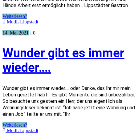
Hände Arbeit erst ermöglicht haben… Lippstädter Gastron
Weiterlesen?
MudL Lippstadt
14. Mai 2021
0
Wunder gibt es immer
wieder….
Wunder gibt es immer wieder…. oder Danke, das Ihr mir mein
Leben gerettet habt. Es gibt Momente die sind unbezahlbar.
So besuchte uns gestern ein Herr, der uns eigentlich als
Wohnungsloser bekannt ist. “Ich habe jetzt eine Wohnung und
einen Job” teilte er uns mit. “Ihr
Weiterlesen?
MudL Lippstadt