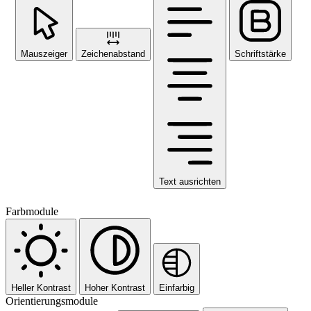
Mauszeiger
Zeichenabstand
Schriftstärke
Text ausrichten
Farbmodule
Heller Kontrast
Hoher Kontrast
Einfarbig
Orientierungsmodule