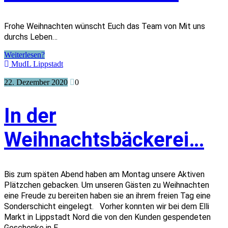
Frohe Weihnachten wünscht Euch das Team von Mit uns
durchs Leben…
Weiterlesen?
MudL Lippstadt
22. Dezember 2020
0
In der
Weihnachtsbäckerei…
Bis zum späten Abend haben am Montag unsere Aktiven
Plätzchen gebacken. Um unseren Gästen zu Weihnachten
eine Freude zu bereiten haben sie an ihrem freien Tag eine
Sonderschicht eingelegt. Vorher konnten wir bei dem Elli
Markt in Lippstadt Nord die von den Kunden gespendeten
Geschenke in E