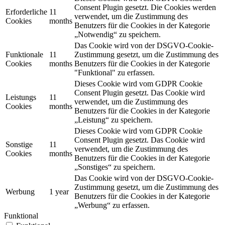
Consent Plugin gesetzt. Die Cookies werden
Erforderliche
11
verwendet, um die Zustimmung des
Cookies
months
Benutzers für die Cookies in der Kategorie
„Notwendig“ zu speichern.
Das Cookie wird von der DSGVO-Cookie-
Funktionale
11
Zustimmung gesetzt, um die Zustimmung des
Cookies
months
Benutzers für die Cookies in der Kategorie
"Funktional" zu erfassen.
Dieses Cookie wird vom GDPR Cookie
Consent Plugin gesetzt. Das Cookie wird
Leistungs
11
verwendet, um die Zustimmung des
Cookies
months
Benutzers für die Cookies in der Kategorie
„Leistung“ zu speichern.
Dieses Cookie wird vom GDPR Cookie
Consent Plugin gesetzt. Das Cookie wird
Sonstige
11
verwendet, um die Zustimmung des
Cookies
months
Benutzers für die Cookies in der Kategorie
„Sonstiges“ zu speichern.
Das Cookie wird von der DSGVO-Cookie-
Zustimmung gesetzt, um die Zustimmung des
Werbung
1 year
Benutzers für die Cookies in der Kategorie
„Werbung“ zu erfassen.
Funktional