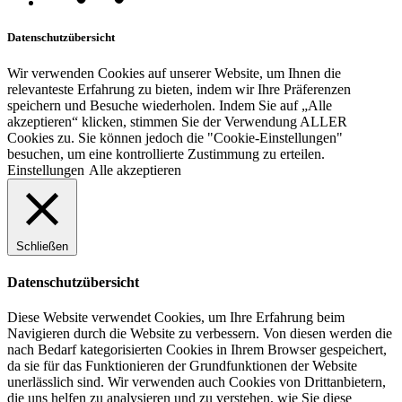
Datenschutzübersicht
Wir verwenden Cookies auf unserer Website, um Ihnen die
relevanteste Erfahrung zu bieten, indem wir Ihre Präferenzen
speichern und Besuche wiederholen. Indem Sie auf „Alle
akzeptieren“ klicken, stimmen Sie der Verwendung ALLER
Cookies zu. Sie können jedoch die "Cookie-Einstellungen"
besuchen, um eine kontrollierte Zustimmung zu erteilen.
Einstellungen
Alle akzeptieren
Schließen
Datenschutzübersicht
Diese Website verwendet Cookies, um Ihre Erfahrung beim
Navigieren durch die Website zu verbessern. Von diesen werden die
nach Bedarf kategorisierten Cookies in Ihrem Browser gespeichert,
da sie für das Funktionieren der Grundfunktionen der Website
unerlässlich sind. Wir verwenden auch Cookies von Drittanbietern,
die uns helfen zu analysieren und zu verstehen, wie Sie diese