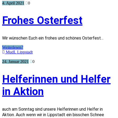
4. April 2021
0
Frohes Osterfest
Wir wünschen Euch ein frohes und schönes Osterfest…
Weiterlesen?
MudL Lippstadt
24. Januar 2021
0
Helferinnen und Helfer
in Aktion
auch am Sonntag sind unsere Helferinnen und Helfer in
Aktion. Auch wenn wir in Lippstadt ein bisschen Schnee