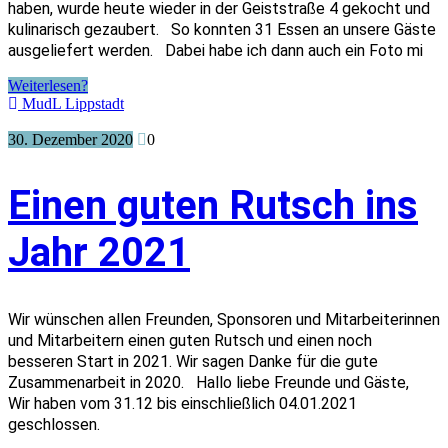
haben, wurde heute wieder in der Geiststraße 4 gekocht und
kulinarisch gezaubert. So konnten 31 Essen an unsere Gäste
ausgeliefert werden. Dabei habe ich dann auch ein Foto mi
Weiterlesen?
MudL Lippstadt
30. Dezember 2020
0
Einen guten Rutsch ins
Jahr 2021
Wir wünschen allen Freunden, Sponsoren und Mitarbeiterinnen
und Mitarbeitern einen guten Rutsch und einen noch
besseren Start in 2021. Wir sagen Danke für die gute
Zusammenarbeit in 2020. Hallo liebe Freunde und Gäste,
Wir haben vom 31.12 bis einschließlich 04.01.2021
geschlossen.