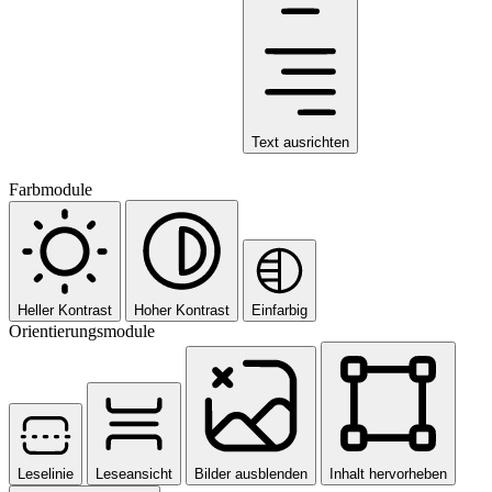
Text ausrichten
Farbmodule
Heller Kontrast
Hoher Kontrast
Einfarbig
Orientierungsmodule
Leselinie
Leseansicht
Bilder ausblenden
Inhalt hervorheben