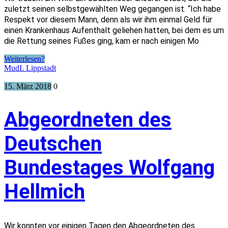
zuletzt seinen selbstgewählten Weg gegangen ist. “Ich habe
Respekt vor diesem Mann, denn als wir ihm einmal Geld für
einen Krankenhaus Aufenthalt geliehen hatten, bei dem es um
die Rettung seines Fußes ging, kam er nach einigen Mo
Weiterlesen?
MudL Lippstadt
15. März 2018
0
Abgeordneten des
Deutschen
Bundestages Wolfgang
Hellmich
Wir konnten vor einigen Tagen den Abgeordneten des