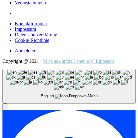
Veranstaltungen
Kontaktformular
Impressum
Datenschutzerklärung
Cookie-Richtlinie
Anmelden
Copyright @ 2021 -
Mit uns durchs Leben e.V. Lippstadt
English