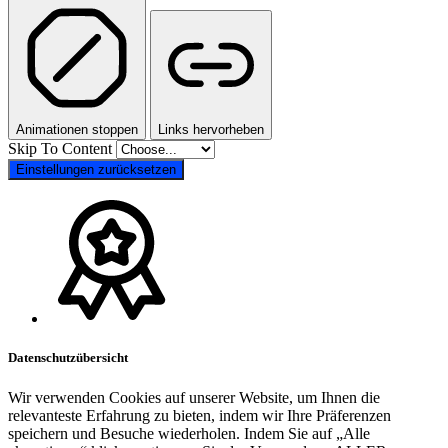
Animationen stoppen
Links hervorheben
Skip To Content
Einstellungen zurücksetzen
Datenschutzübersicht
Wir verwenden Cookies auf unserer Website, um Ihnen die
relevanteste Erfahrung zu bieten, indem wir Ihre Präferenzen
speichern und Besuche wiederholen. Indem Sie auf „Alle