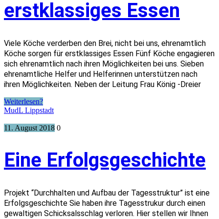
erstklassiges Essen
Viele Köche verderben den Brei, nicht bei uns, ehrenamtlich
Köche sorgen für erstklassiges Essen Fünf Köche engagieren
sich ehrenamtlich nach ihren Möglichkeiten bei uns. Sieben
ehrenamtliche Helfer und Helferinnen unterstützen nach
ihren Möglichkeiten. Neben der Leitung Frau König -Dreier
Weiterlesen?
MudL Lippstadt
11. August 2018
0
Eine Erfolgsgeschichte
Projekt “Durchhalten und Aufbau der Tagesstruktur” ist eine
Erfolgsgeschichte Sie haben ihre Tagesstrukur durch einen
gewaltigen Schicksalsschlag verloren. Hier stellen wir Ihnen