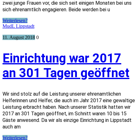
zwei junge Frauen vor, die sich seit einigen Monaten bei uns
sich ehrenamtlich engagieren. Beide werden bei u
Weiterlesen?
MudL Lippstadt
11. August 2018
0
Einrichtung war 2017
an 301 Tagen geöffnet
Wir sind stolz auf die Leistung unserer ehrenamtlichen
Helferinnen und Helfer, die auch im Jahr 2017 eine gewaltige
Leistung erbracht haben. Nach unserer Statistik hatten wir
2017 an 301 Tagen geöffnet, im Schnitt waren 10 bis 15
Gäste anwesend. Da wir als einzige Einrichtung in Lippstadt
auch am
Weiterlesen?