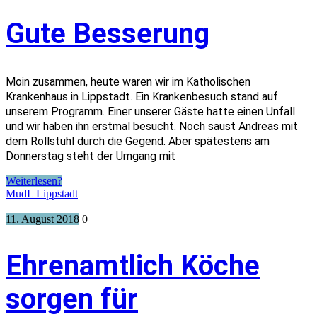
Gute Besserung
Moin zusammen, heute waren wir im Katholischen
Krankenhaus in Lippstadt. Ein Krankenbesuch stand auf
unserem Programm. Einer unserer Gäste hatte einen Unfall
und wir haben ihn erstmal besucht. Noch saust Andreas mit
dem Rollstuhl durch die Gegend. Aber spätestens am
Donnerstag steht der Umgang mit
Weiterlesen?
MudL Lippstadt
11. August 2018
0
Ehrenamtlich Köche
sorgen für