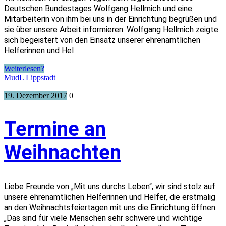
Deutschen Bundestages Wolfgang Hellmich und eine
Mitarbeiterin von ihm bei uns in der Einrichtung begrüßen und
sie über unsere Arbeit informieren. Wolfgang Hellmich zeigte
sich begeistert von den Einsatz unserer ehrenamtlichen
Helferinnen und Hel
Weiterlesen?
MudL Lippstadt
19. Dezember 2017
0
Termine an
Weihnachten
Liebe Freunde von „Mit uns durchs Leben“, wir sind stolz auf
unsere ehrenamtlichen Helferinnen und Helfer, die erstmalig
an den Weihnachtsfeiertagen mit uns die Einrichtung öffnen.
„Das sind für viele Menschen sehr schwere und wichtige