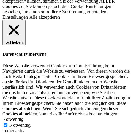
akzeptieren“ klicken, stimmen Sie der Verwendung ALLER
Cookies zu. Sie können jedoch die "Cookie-Einstellungen"
besuchen, um eine kontrollierte Zustimmung zu erteilen.
Einstellungen
Alle akzeptieren
Schließen
Datenschutzübersicht
Diese Website verwendet Cookies, um Ihre Erfahrung beim
Navigieren durch die Website zu verbessern. Von diesen werden die
nach Bedarf kategorisierten Cookies in Ihrem Browser gespeichert,
da sie für das Funktionieren der Grundfunktionen der Website
unerlässlich sind. Wir verwenden auch Cookies von Drittanbietern,
die uns helfen zu analysieren und zu verstehen, wie Sie diese
Website nutzen. Diese Cookies werden nur mit Ihrer Zustimmung in
Ihrem Browser gespeichert. Sie haben auch die Möglichkeit, diese
Cookies abzulehnen. Wenn Sie sich jedoch von einigen dieser
Cookies abmelden, kann dies Ihr Surferlebnis beeinträchtigen.
Notwendig
Notwendig
immer aktiv