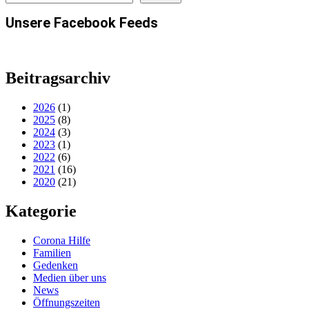
Unsere Facebook Feeds
Beitragsarchiv
2026
(1)
2025
(8)
2024
(3)
2023
(1)
2022
(6)
2021
(16)
2020
(21)
Kategorie
Corona Hilfe
Familien
Gedenken
Medien über uns
News
Öffnungszeiten