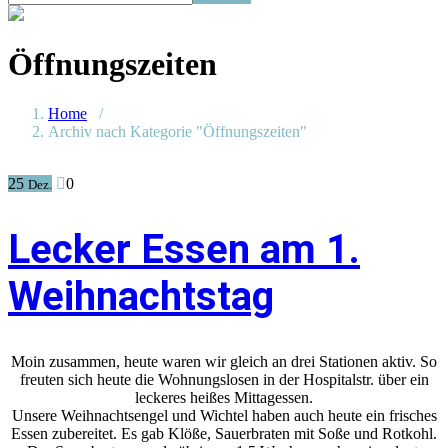
Öffnungszeiten
Home
/
Archiv nach Kategorie "Öffnungszeiten"
25
0
Dez.
Lecker Essen am 1.
Weihnachtstag
Moin zusammen, heute waren wir gleich an drei Stationen aktiv. So
freuten sich heute die Wohnungslosen in der Hospitalstr. über ein
leckeres heißes Mittagessen.
Unsere Weihnachtsengel und Wichtel haben auch heute ein frisches
Essen zubereitet. Es gab Klöße, Sauerbraten mit Soße und Rotkohl.