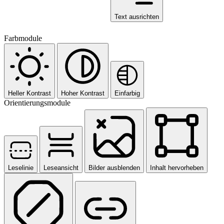
Text ausrichten
Farbmodule
Heller Kontrast
Hoher Kontrast
Einfarbig
Orientierungsmodule
Leselinie
Leseansicht
Bilder ausblenden
Inhalt hervorheben