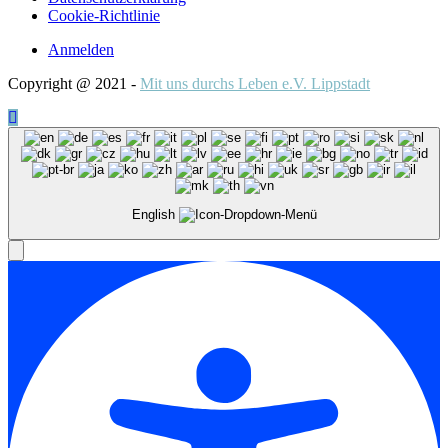
Cookie-Richtlinie
Anmelden
Copyright @ 2021 -
Mit uns durchs Leben e.V. Lippstadt
English