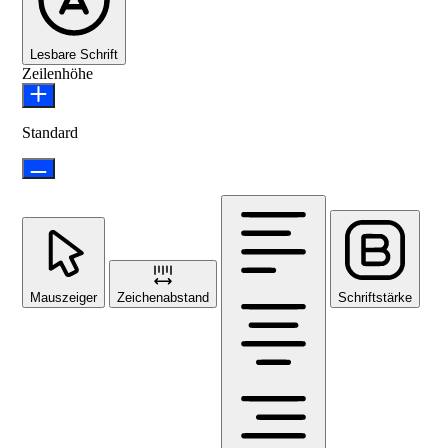
Lesbare Schrift
Zeilenhöhe
Standard
Mauszeiger
Zeichenabstand
Schriftstärke