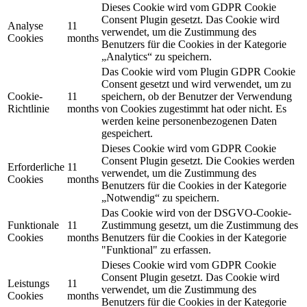
Dieses Cookie wird vom GDPR Cookie
Consent Plugin gesetzt. Das Cookie wird
Analyse
11
verwendet, um die Zustimmung des
Cookies
months
Benutzers für die Cookies in der Kategorie
„Analytics“ zu speichern.
Das Cookie wird vom Plugin GDPR Cookie
Consent gesetzt und wird verwendet, um zu
Cookie-
11
speichern, ob der Benutzer der Verwendung
Richtlinie
months
von Cookies zugestimmt hat oder nicht. Es
werden keine personenbezogenen Daten
gespeichert.
Dieses Cookie wird vom GDPR Cookie
Consent Plugin gesetzt. Die Cookies werden
Erforderliche
11
verwendet, um die Zustimmung des
Cookies
months
Benutzers für die Cookies in der Kategorie
„Notwendig“ zu speichern.
Das Cookie wird von der DSGVO-Cookie-
Funktionale
11
Zustimmung gesetzt, um die Zustimmung des
Cookies
months
Benutzers für die Cookies in der Kategorie
"Funktional" zu erfassen.
Dieses Cookie wird vom GDPR Cookie
Consent Plugin gesetzt. Das Cookie wird
Leistungs
11
verwendet, um die Zustimmung des
Cookies
months
Benutzers für die Cookies in der Kategorie