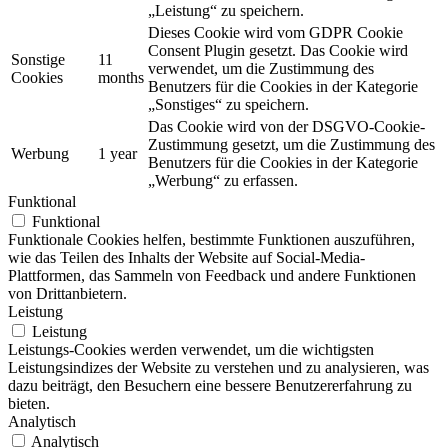
„Leistung“ zu speichern.
Dieses Cookie wird vom GDPR Cookie
Consent Plugin gesetzt. Das Cookie wird
Sonstige
11
verwendet, um die Zustimmung des
Cookies
months
Benutzers für die Cookies in der Kategorie
„Sonstiges“ zu speichern.
Das Cookie wird von der DSGVO-Cookie-
Zustimmung gesetzt, um die Zustimmung des
Werbung
1 year
Benutzers für die Cookies in der Kategorie
„Werbung“ zu erfassen.
Funktional
Funktional
Funktionale Cookies helfen, bestimmte Funktionen auszuführen,
wie das Teilen des Inhalts der Website auf Social-Media-
Plattformen, das Sammeln von Feedback und andere Funktionen
von Drittanbietern.
Leistung
Leistung
Leistungs-Cookies werden verwendet, um die wichtigsten
Leistungsindizes der Website zu verstehen und zu analysieren, was
dazu beiträgt, den Besuchern eine bessere Benutzererfahrung zu
bieten.
Analytisch
Analytisch