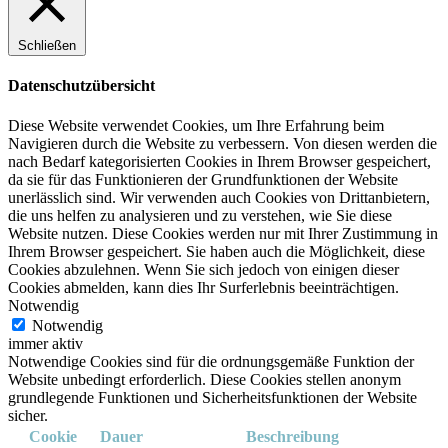
Schließen
Datenschutzübersicht
Diese Website verwendet Cookies, um Ihre Erfahrung beim
Navigieren durch die Website zu verbessern. Von diesen werden die
nach Bedarf kategorisierten Cookies in Ihrem Browser gespeichert,
da sie für das Funktionieren der Grundfunktionen der Website
unerlässlich sind. Wir verwenden auch Cookies von Drittanbietern,
die uns helfen zu analysieren und zu verstehen, wie Sie diese
Website nutzen. Diese Cookies werden nur mit Ihrer Zustimmung in
Ihrem Browser gespeichert. Sie haben auch die Möglichkeit, diese
Cookies abzulehnen. Wenn Sie sich jedoch von einigen dieser
Cookies abmelden, kann dies Ihr Surferlebnis beeinträchtigen.
Notwendig
Notwendig
immer aktiv
Notwendige Cookies sind für die ordnungsgemäße Funktion der
Website unbedingt erforderlich. Diese Cookies stellen anonym
grundlegende Funktionen und Sicherheitsfunktionen der Website
sicher.
Cookie
Dauer
Beschreibung