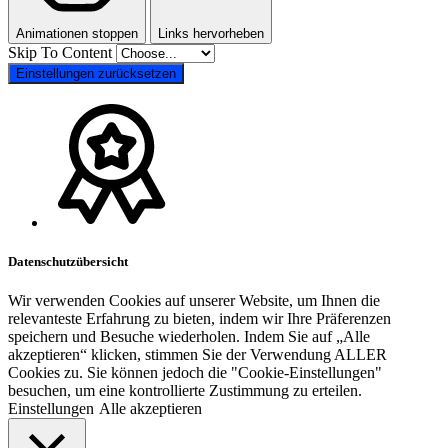
Animationen stoppen
Links hervorheben
Skip To Content
Einstellungen zurücksetzen
Datenschutzübersicht
Wir verwenden Cookies auf unserer Website, um Ihnen die
relevanteste Erfahrung zu bieten, indem wir Ihre Präferenzen
speichern und Besuche wiederholen. Indem Sie auf „Alle
akzeptieren“ klicken, stimmen Sie der Verwendung ALLER
Cookies zu. Sie können jedoch die "Cookie-Einstellungen"
besuchen, um eine kontrollierte Zustimmung zu erteilen.
Einstellungen
Alle akzeptieren