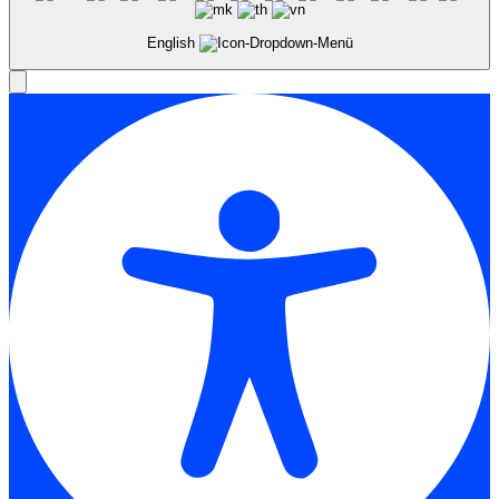
English