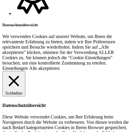
Datenschutzübersicht
Wir verwenden Cookies auf unserer Website, um Ihnen die
relevanteste Erfahrung zu bieten, indem wir Ihre Präferenzen
speichern und Besuche wiederholen. Indem Sie auf „Alle
akzeptieren“ klicken, stimmen Sie der Verwendung ALLER
Cookies zu. Sie können jedoch die "Cookie-Einstellungen"
besuchen, um eine kontrollierte Zustimmung zu erteilen.
Einstellungen
Alle akzeptieren
Schließen
Datenschutzübersicht
Diese Website verwendet Cookies, um Ihre Erfahrung beim
Navigieren durch die Website zu verbessern. Von diesen werden die
nach Bedarf kategorisierten Cookies in Ihrem Browser gespeichert,