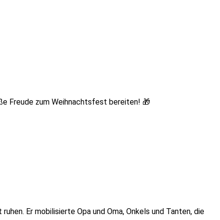
ße Freude zum Weihnachtsfest bereiten! 🎁
cht ruhen. Er mobilisierte Opa und Oma, Onkels und Tanten, die