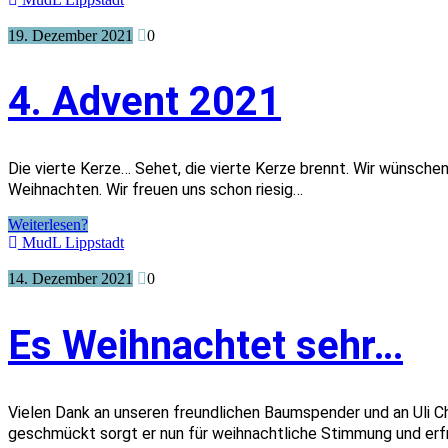
19. Dezember 2021
0
4. Advent 2021
Die vierte Kerze… Sehet, die vierte Kerze brennt. Wir wünsche
Weihnachten. Wir freuen uns schon riesig…
Weiterlesen?
MudL Lippstadt
14. Dezember 2021
0
Es Weihnachtet sehr…
Vielen Dank an unseren freundlichen Baumspender und an Uli Ch
geschmückt sorgt er nun für weihnachtliche Stimmung und erf