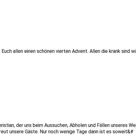
n Euch allen einen schönen vierten Advent. Allen die krank sind 
ristian, der uns beim Aussuchen, Abholen und Fällen unseres We
reut unsere Gäste. Nur noch wenige Tage dann ist es soweit&#