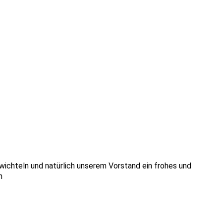
wichteln und natürlich unserem Vorstand ein frohes und
n