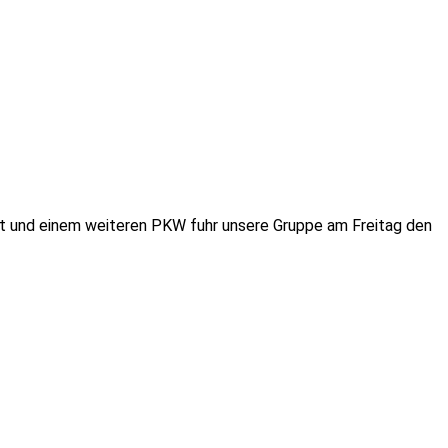
it und einem weiteren PKW fuhr unsere Gruppe am Freitag den