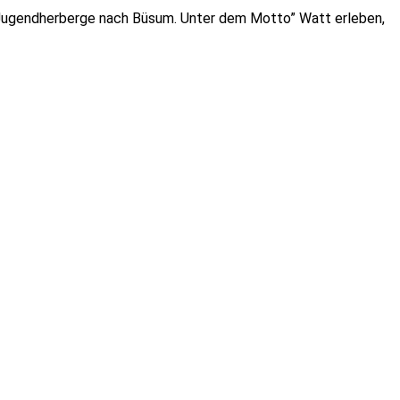
die Jugendherberge nach Büsum. Unter dem Motto” Watt erleben,