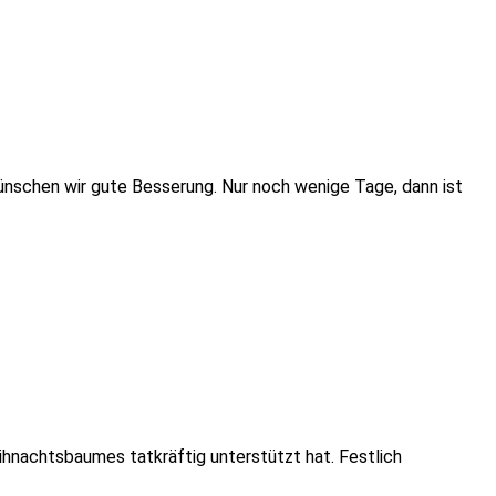
wünschen wir gute Besserung. Nur noch wenige Tage, dann ist
ihnachtsbaumes tatkräftig unterstützt hat. Festlich