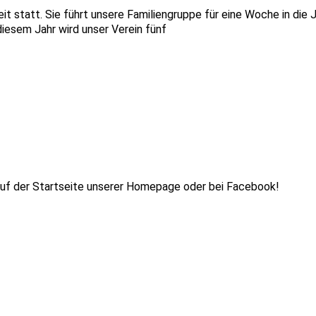
izeit statt. Sie führt unsere Familiengruppe für eine Woche in 
diesem Jahr wird unser Verein fünf
auf der Startseite unserer Homepage oder bei Facebook!