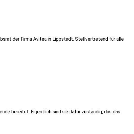
at der Firma Avitea in Lippstadt. Stellvertretend für alle
e bereitet. Eigentlich sind sie dafür zuständig, das das