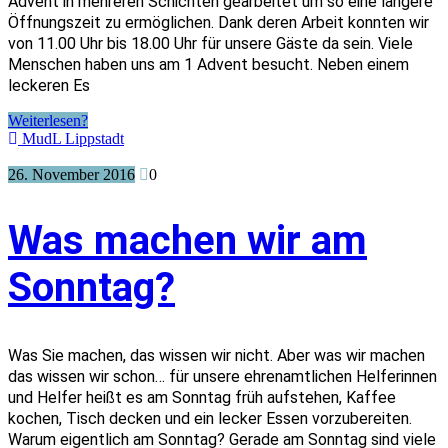
Advent in mehreren Schichten gearbeitet um so eine längere
Öffnungszeit zu ermöglichen. Dank deren Arbeit konnten wir
von 11.00 Uhr bis 18.00 Uhr für unsere Gäste da sein. Viele
Menschen haben uns am 1 Advent besucht. Neben einem
leckeren Es
Weiterlesen?
MudL Lippstadt
26. November 2016
0
Was machen wir am
Sonntag?
Was Sie machen, das wissen wir nicht. Aber was wir machen
das wissen wir schon… für unsere ehrenamtlichen Helferinnen
und Helfer heißt es am Sonntag früh aufstehen, Kaffee
kochen, Tisch decken und ein lecker Essen vorzubereiten.
Warum eigentlich am Sonntag? Gerade am Sonntag sind viele