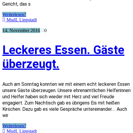
Gericht, das s
Weiterlesen?
MudL Lippstadt
14. November 2016
0
Leckeres Essen. Gäste
überzeugt.
Auch am Sonntag konnten wir mit einem echt leckeren Essen
unsere Gäste überzeugen. Unsere ehrenamtlichen Helferinnen
und Helfer haben sich wieder mit Herz und viel Freude
engagiert. Zum Nachtisch gab es übrigens Eis mit heißen
Kirschen. Dazu gab es viele Gespräche untereinander…. Auch
wir
Weiterlesen?
MudL Lippstadt