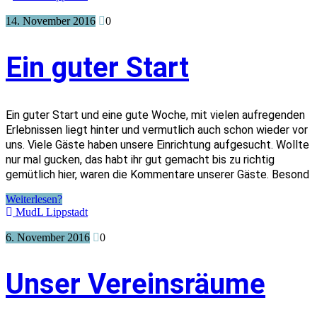
14. November 2016
0
Ein guter Start
Ein guter Start und eine gute Woche, mit vielen aufregenden
Erlebnissen liegt hinter und vermutlich auch schon wieder vor
uns. Viele Gäste haben unsere Einrichtung aufgesucht. Wollte
nur mal gucken, das habt ihr gut gemacht bis zu richtig
gemütlich hier, waren die Kommentare unserer Gäste. Besond
Weiterlesen?
MudL Lippstadt
6. November 2016
0
Unser Vereinsräume