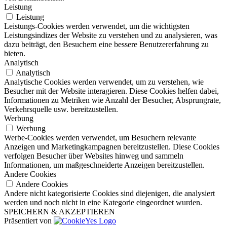
Leistung
Leistung
Leistungs-Cookies werden verwendet, um die wichtigsten
Leistungsindizes der Website zu verstehen und zu analysieren, was
dazu beiträgt, den Besuchern eine bessere Benutzererfahrung zu
bieten.
Analytisch
Analytisch
Analytische Cookies werden verwendet, um zu verstehen, wie
Besucher mit der Website interagieren. Diese Cookies helfen dabei,
Informationen zu Metriken wie Anzahl der Besucher, Absprungrate,
Verkehrsquelle usw. bereitzustellen.
Werbung
Werbung
Werbe-Cookies werden verwendet, um Besuchern relevante
Anzeigen und Marketingkampagnen bereitzustellen. Diese Cookies
verfolgen Besucher über Websites hinweg und sammeln
Informationen, um maßgeschneiderte Anzeigen bereitzustellen.
Andere Cookies
Andere Cookies
Andere nicht kategorisierte Cookies sind diejenigen, die analysiert
werden und noch nicht in eine Kategorie eingeordnet wurden.
SPEICHERN & AKZEPTIEREN
Präsentiert von