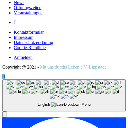
News
Öffnungszeiten
Veranstaltungen
Kontaktformular
Impressum
Datenschutzerklärung
Cookie-Richtlinie
Anmelden
Copyright @ 2021 -
Mit uns durchs Leben e.V. Lippstadt
English