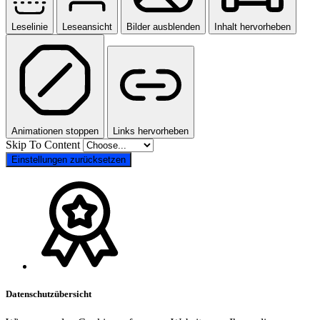
Leselinie
Leseansicht
Bilder ausblenden
Inhalt hervorheben
Animationen stoppen
Links hervorheben
Skip To Content
Einstellungen zurücksetzen
Datenschutzübersicht