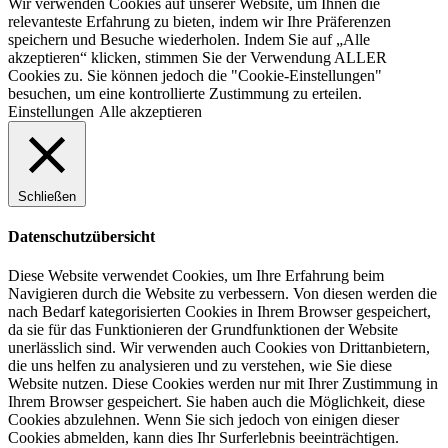
Wir verwenden Cookies auf unserer Website, um Ihnen die
relevanteste Erfahrung zu bieten, indem wir Ihre Präferenzen
speichern und Besuche wiederholen. Indem Sie auf „Alle
akzeptieren“ klicken, stimmen Sie der Verwendung ALLER
Cookies zu. Sie können jedoch die "Cookie-Einstellungen"
besuchen, um eine kontrollierte Zustimmung zu erteilen.
Einstellungen
Alle akzeptieren
Schließen
Datenschutzübersicht
Diese Website verwendet Cookies, um Ihre Erfahrung beim
Navigieren durch die Website zu verbessern. Von diesen werden die
nach Bedarf kategorisierten Cookies in Ihrem Browser gespeichert,
da sie für das Funktionieren der Grundfunktionen der Website
unerlässlich sind. Wir verwenden auch Cookies von Drittanbietern,
die uns helfen zu analysieren und zu verstehen, wie Sie diese
Website nutzen. Diese Cookies werden nur mit Ihrer Zustimmung in
Ihrem Browser gespeichert. Sie haben auch die Möglichkeit, diese
Cookies abzulehnen. Wenn Sie sich jedoch von einigen dieser
Cookies abmelden, kann dies Ihr Surferlebnis beeinträchtigen.