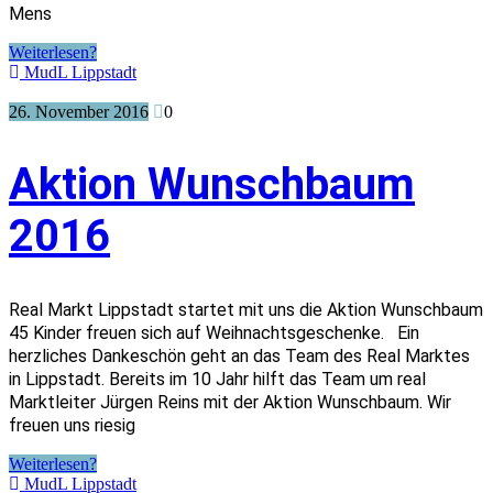
Mens
Weiterlesen?
MudL Lippstadt
26. November 2016
0
Aktion Wunschbaum
2016
Real Markt Lippstadt startet mit uns die Aktion Wunschbaum
45 Kinder freuen sich auf Weihnachtsgeschenke. Ein
herzliches Dankeschön geht an das Team des Real Marktes
in Lippstadt. Bereits im 10 Jahr hilft das Team um real
Marktleiter Jürgen Reins mit der Aktion Wunschbaum. Wir
freuen uns riesig
Weiterlesen?
MudL Lippstadt