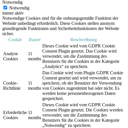
Notwendig
Notwendig
immer aktiv
Notwendige Cookies sind für die ordnungsgemäße Funktion der
Website unbedingt erforderlich. Diese Cookies stellen anonym
grundlegende Funktionen und Sicherheitsfunktionen der Website
sicher.
Cookie
Dauer
Beschreibung
Dieses Cookie wird vom GDPR Cookie
Consent Plugin gesetzt. Das Cookie wird
Analyse
11
verwendet, um die Zustimmung des
Cookies
months
Benutzers für die Cookies in der Kategorie
„Analytics“ zu speichern.
Das Cookie wird vom Plugin GDPR Cookie
Consent gesetzt und wird verwendet, um zu
Cookie-
11
speichern, ob der Benutzer der Verwendung
Richtlinie
months
von Cookies zugestimmt hat oder nicht. Es
werden keine personenbezogenen Daten
gespeichert.
Dieses Cookie wird vom GDPR Cookie
Consent Plugin gesetzt. Die Cookies werden
Erforderliche
11
verwendet, um die Zustimmung des
Cookies
months
Benutzers für die Cookies in der Kategorie
„Notwendig“ zu speichern.