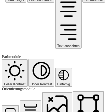
Text ausrichten
Farbmodule
Heller Kontrast
Hoher Kontrast
Einfarbig
Orientierungsmodule