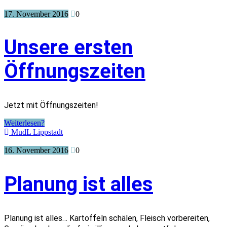
17. November 2016
0
Unsere ersten
Öffnungszeiten
Jetzt mit Öffnungszeiten!
Weiterlesen?
MudL Lippstadt
16. November 2016
0
Planung ist alles
Planung ist alles… Kartoffeln schälen, Fleisch vorbereiten,