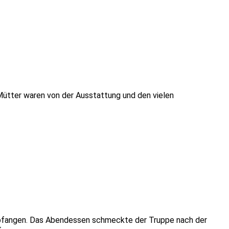
Mütter waren von der Ausstattung und den vielen
mpfangen. Das Abendessen schmeckte der Truppe nach der