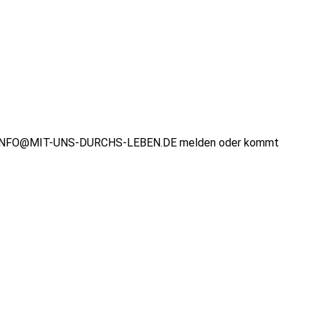
 unter INFO@MIT-UNS-DURCHS-LEBEN.DE melden oder kommt