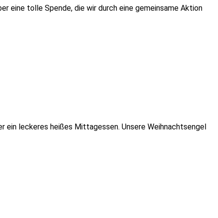
er eine tolle Spende, die wir durch eine gemeinsame Aktion
über ein leckeres heißes Mittagessen. Unsere Weihnachtsengel