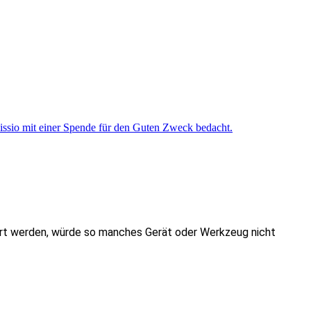
efert werden, würde so manches Gerät oder Werkzeug nicht