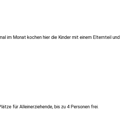
l im Monat kochen hier die Kinder mit einem Elternteil und
ätze für Alleinerziehende, bis zu 4 Personen frei.