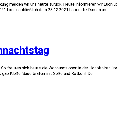
ung melden wir uns heute zurück. Heute informieren wir Euch üb
21 bis einschließlich dem 23.12.2021 haben die Damen un
hnachtstag
. So freuten sich heute die Wohnungslosen in der Hospitalstr. 
s gab Klöße, Sauerbraten mit Soße und Rotkohl. Der