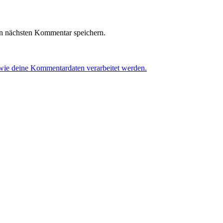
n nächsten Kommentar speichern.
 wie deine Kommentardaten verarbeitet werden.