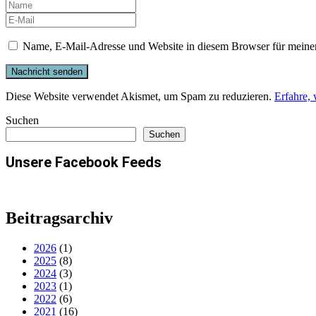
Name, E-Mail-Adresse und Website in diesem Browser für meine
Diese Website verwendet Akismet, um Spam zu reduzieren.
Erfahre,
Suchen
Suchen
Unsere Facebook Feeds
Beitragsarchiv
2026
(1)
2025
(8)
2024
(3)
2023
(1)
2022
(6)
2021
(16)