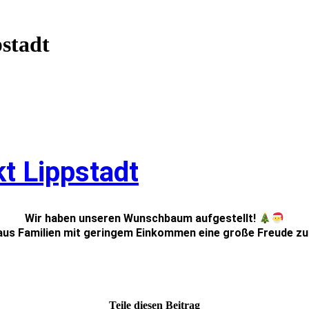
stadt
t Lippstadt
Wir haben unseren Wunschbaum aufgestellt!
aus Familien mit geringem Einkommen eine große Freude zu
Teile diesen Beitrag