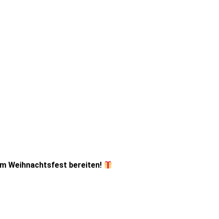
m Weihnachtsfest bereiten!