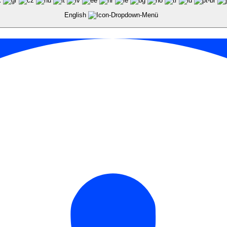
English