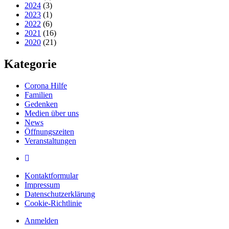
2024
(3)
2023
(1)
2022
(6)
2021
(16)
2020
(21)
Kategorie
Corona Hilfe
Familien
Gedenken
Medien über uns
News
Öffnungszeiten
Veranstaltungen
Kontaktformular
Impressum
Datenschutzerklärung
Cookie-Richtlinie
Anmelden