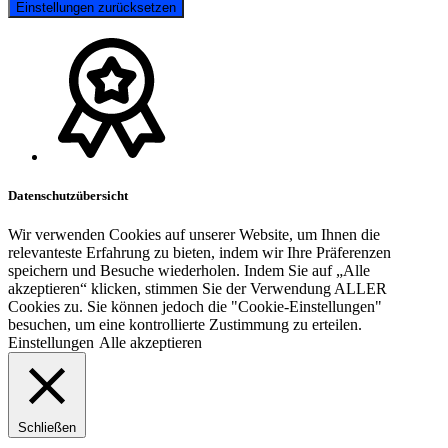
Einstellungen zurücksetzen
Datenschutzübersicht
Wir verwenden Cookies auf unserer Website, um Ihnen die
relevanteste Erfahrung zu bieten, indem wir Ihre Präferenzen
speichern und Besuche wiederholen. Indem Sie auf „Alle
akzeptieren“ klicken, stimmen Sie der Verwendung ALLER
Cookies zu. Sie können jedoch die "Cookie-Einstellungen"
besuchen, um eine kontrollierte Zustimmung zu erteilen.
Einstellungen
Alle akzeptieren
Schließen