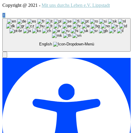
Copyright @ 2021 -
Mit uns durchs Leben e.V. Lippstadt
English