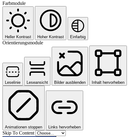
Farbmodule
Heller Kontrast
Hoher Kontrast
Einfarbig
Orientierungsmodule
Leselinie
Leseansicht
Bilder ausblenden
Inhalt hervorheben
Animationen stoppen
Links hervorheben
Skip To Content