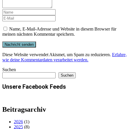
Name, E-Mail-Adresse und Website in diesem Browser für
meinen nächsten Kommentar speichern.
Diese Website verwendet Akismet, um Spam zu reduzieren.
Erfahre,
wie deine Kommentardaten verarbeitet werden.
Suchen
Suchen
Unsere Facebook Feeds
Beitragsarchiv
2026
(1)
2025
(8)