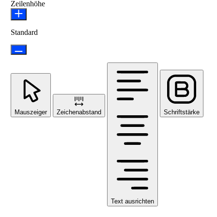
Zeilenhöhe
Standard
Mauszeiger
Zeichenabstand
Schriftstärke
Text ausrichten