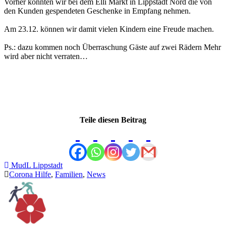
Vorher konnten wir bei dem Elli Markt in Lippstadt Nord die von
den Kunden gespendeten Geschenke in Empfang nehmen.
Am 23.12. können wir damit vielen Kindern eine Freude machen.
Ps.: dazu kommen noch Überraschung Gäste auf zwei Rädern Mehr
wird aber nicht verraten…
Teile diesen Beitrag
MudL Lippstadt
Corona Hilfe
,
Familien
,
News