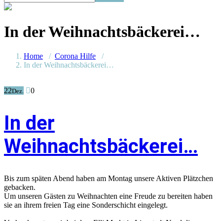
In der Weihnachtsbäckerei…
Home
/
Corona Hilfe
/
In der Weihnachtsbäckerei…
22
0
Dez.
In der
Weihnachtsbäckerei…
Bis zum späten Abend haben am Montag unsere Aktiven Plätzchen
gebacken.
Um unseren Gästen zu Weihnachten eine Freude zu bereiten haben
sie an ihrem freien Tag eine Sonderschicht eingelegt.