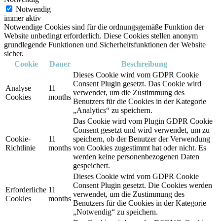
Notwendig
immer aktiv
Notwendige Cookies sind für die ordnungsgemäße Funktion der
Website unbedingt erforderlich. Diese Cookies stellen anonym
grundlegende Funktionen und Sicherheitsfunktionen der Website
sicher.
Cookie
Dauer
Beschreibung
Dieses Cookie wird vom GDPR Cookie
Consent Plugin gesetzt. Das Cookie wird
Analyse
11
verwendet, um die Zustimmung des
Cookies
months
Benutzers für die Cookies in der Kategorie
„Analytics“ zu speichern.
Das Cookie wird vom Plugin GDPR Cookie
Consent gesetzt und wird verwendet, um zu
Cookie-
11
speichern, ob der Benutzer der Verwendung
Richtlinie
months
von Cookies zugestimmt hat oder nicht. Es
werden keine personenbezogenen Daten
gespeichert.
Dieses Cookie wird vom GDPR Cookie
Consent Plugin gesetzt. Die Cookies werden
Erforderliche
11
verwendet, um die Zustimmung des
Cookies
months
Benutzers für die Cookies in der Kategorie
„Notwendig“ zu speichern.