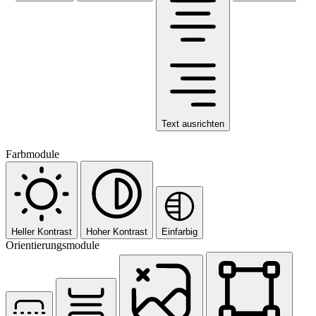
Text ausrichten
Farbmodule
Heller Kontrast
Hoher Kontrast
Einfarbig
Orientierungsmodule