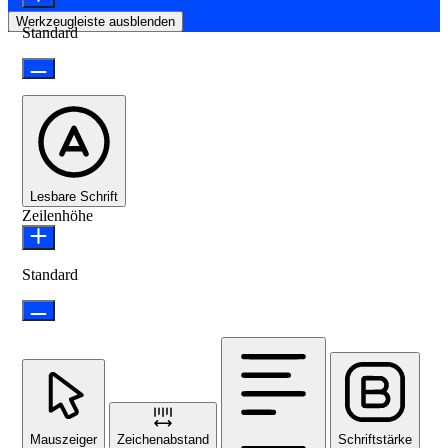
Werkzeugleiste ausblenden
Standard
Lesbare Schrift
Zeilenhöhe
Standard
Mauszeiger
Zeichenabstand
Schriftstärke