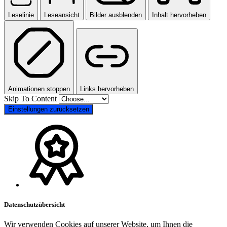
Leselinie
Leseansicht
Bilder ausblenden
Inhalt hervorheben
Animationen stoppen
Links hervorheben
Skip To Content
Einstellungen zurücksetzen
Datenschutzübersicht
Wir verwenden Cookies auf unserer Website, um Ihnen die