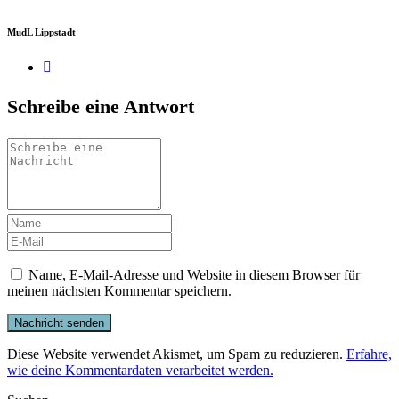
MudL Lippstadt
Schreibe eine Antwort
Name, E-Mail-Adresse und Website in diesem Browser für
meinen nächsten Kommentar speichern.
Diese Website verwendet Akismet, um Spam zu reduzieren.
Erfahre,
wie deine Kommentardaten verarbeitet werden.