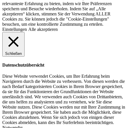
relevanteste Erfahrung zu bieten, indem wir Ihre Präferenzen
speichern und Besuche wiederholen. Indem Sie auf „Alle
akzeptieren“ klicken, stimmen Sie der Verwendung ALLER
Cookies zu. Sie können jedoch die "Cookie-Einstellungen"
besuchen, um eine kontrollierte Zustimmung zu erteilen.
Einstellungen
Alle akzeptieren
Schließen
Datenschutzübersicht
Diese Website verwendet Cookies, um Ihre Erfahrung beim
Navigieren durch die Website zu verbessern. Von diesen werden die
nach Bedarf kategorisierten Cookies in Ihrem Browser gespeichert,
da sie für das Funktionieren der Grundfunktionen der Website
unerlässlich sind. Wir verwenden auch Cookies von Drittanbietern,
die uns helfen zu analysieren und zu verstehen, wie Sie diese
Website nutzen. Diese Cookies werden nur mit Ihrer Zustimmung in
Ihrem Browser gespeichert. Sie haben auch die Möglichkeit, diese
Cookies abzulehnen. Wenn Sie sich jedoch von einigen dieser
Cookies abmelden, kann dies Ihr Surferlebnis beeinträchtigen.
Notwendig