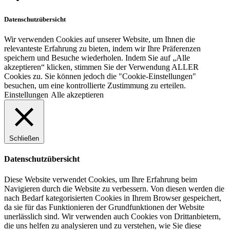
Datenschutzübersicht
Wir verwenden Cookies auf unserer Website, um Ihnen die
relevanteste Erfahrung zu bieten, indem wir Ihre Präferenzen
speichern und Besuche wiederholen. Indem Sie auf „Alle
akzeptieren“ klicken, stimmen Sie der Verwendung ALLER
Cookies zu. Sie können jedoch die "Cookie-Einstellungen"
besuchen, um eine kontrollierte Zustimmung zu erteilen.
Einstellungen
Alle akzeptieren
Schließen
Datenschutzübersicht
Diese Website verwendet Cookies, um Ihre Erfahrung beim
Navigieren durch die Website zu verbessern. Von diesen werden die
nach Bedarf kategorisierten Cookies in Ihrem Browser gespeichert,
da sie für das Funktionieren der Grundfunktionen der Website
unerlässlich sind. Wir verwenden auch Cookies von Drittanbietern,
die uns helfen zu analysieren und zu verstehen, wie Sie diese