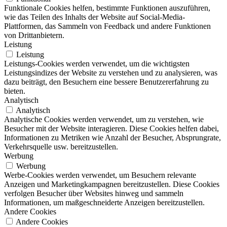
Funktionale Cookies helfen, bestimmte Funktionen auszuführen,
wie das Teilen des Inhalts der Website auf Social-Media-
Plattformen, das Sammeln von Feedback und andere Funktionen
von Drittanbietern.
Leistung
Leistung
Leistungs-Cookies werden verwendet, um die wichtigsten
Leistungsindizes der Website zu verstehen und zu analysieren, was
dazu beiträgt, den Besuchern eine bessere Benutzererfahrung zu
bieten.
Analytisch
Analytisch
Analytische Cookies werden verwendet, um zu verstehen, wie
Besucher mit der Website interagieren. Diese Cookies helfen dabei,
Informationen zu Metriken wie Anzahl der Besucher, Absprungrate,
Verkehrsquelle usw. bereitzustellen.
Werbung
Werbung
Werbe-Cookies werden verwendet, um Besuchern relevante
Anzeigen und Marketingkampagnen bereitzustellen. Diese Cookies
verfolgen Besucher über Websites hinweg und sammeln
Informationen, um maßgeschneiderte Anzeigen bereitzustellen.
Andere Cookies
Andere Cookies