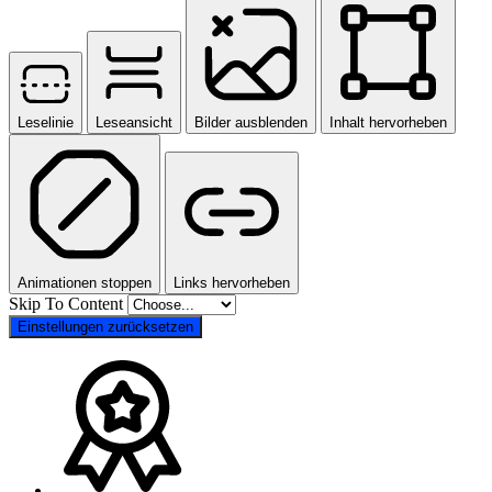
Leselinie
Leseansicht
Bilder ausblenden
Inhalt hervorheben
Animationen stoppen
Links hervorheben
Skip To Content
Einstellungen zurücksetzen