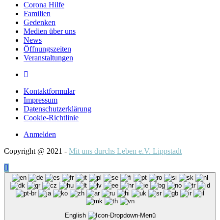
Corona Hilfe
Familien
Gedenken
Medien über uns
News
Öffnungszeiten
Veranstaltungen
Kontaktformular
Impressum
Datenschutzerklärung
Cookie-Richtlinie
Anmelden
Copyright @ 2021 -
Mit uns durchs Leben e.V. Lippstadt
English