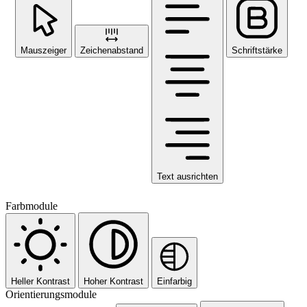
Mauszeiger
Zeichenabstand
Schriftstärke
Text ausrichten
Farbmodule
Heller Kontrast
Hoher Kontrast
Einfarbig
Orientierungsmodule