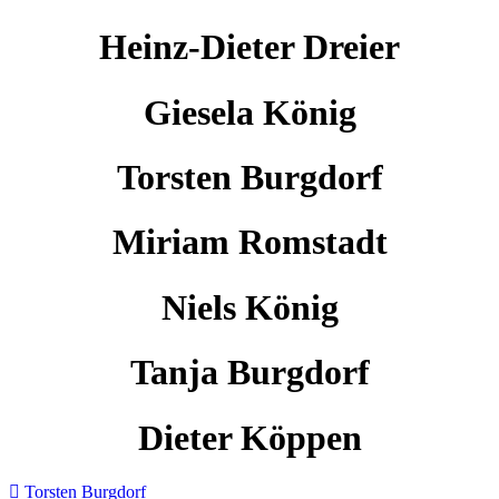
Heinz-Dieter Dreier
Giesela König
Torsten Burgdorf
Miriam Romstadt
Niels König
Tanja Burgdorf
Dieter Köppen
Torsten Burgdorf