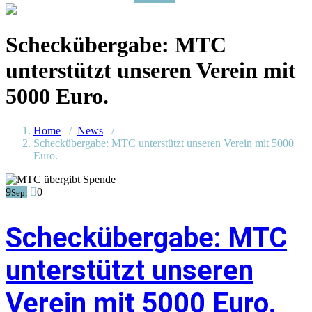
Scheckübergabe: MTC
unterstützt unseren Verein mit
5000 Euro.
Home
/
News
/
Scheckübergabe: MTC unterstützt unseren Verein mit 5000
Euro.
9
0
Sep.
Scheckübergabe: MTC
unterstützt unseren
Verein mit 5000 Euro.