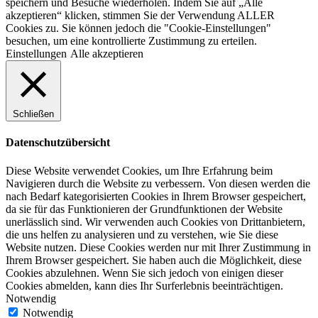
speichern und Besuche wiederholen. Indem Sie auf „Alle
akzeptieren“ klicken, stimmen Sie der Verwendung ALLER
Cookies zu. Sie können jedoch die "Cookie-Einstellungen"
besuchen, um eine kontrollierte Zustimmung zu erteilen.
Einstellungen
Alle akzeptieren
Schließen
Datenschutzübersicht
Diese Website verwendet Cookies, um Ihre Erfahrung beim
Navigieren durch die Website zu verbessern. Von diesen werden die
nach Bedarf kategorisierten Cookies in Ihrem Browser gespeichert,
da sie für das Funktionieren der Grundfunktionen der Website
unerlässlich sind. Wir verwenden auch Cookies von Drittanbietern,
die uns helfen zu analysieren und zu verstehen, wie Sie diese
Website nutzen. Diese Cookies werden nur mit Ihrer Zustimmung in
Ihrem Browser gespeichert. Sie haben auch die Möglichkeit, diese
Cookies abzulehnen. Wenn Sie sich jedoch von einigen dieser
Cookies abmelden, kann dies Ihr Surferlebnis beeinträchtigen.
Notwendig
Notwendig