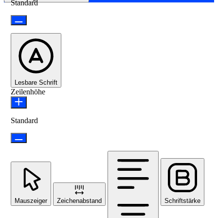
Standard
Lesbare Schrift
Zeilenhöhe
Standard
Mauszeiger
Zeichenabstand
Schriftstärke