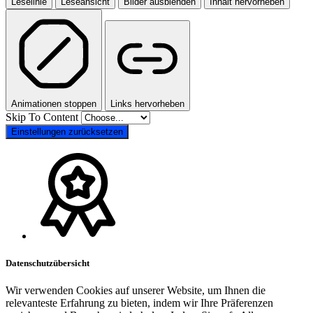
Leselinie
Leseansicht
Bilder ausblenden
Inhalt hervorheben
Animationen stoppen
Links hervorheben
Skip To Content
Einstellungen zurücksetzen
Datenschutzübersicht
Wir verwenden Cookies auf unserer Website, um Ihnen die
relevanteste Erfahrung zu bieten, indem wir Ihre Präferenzen