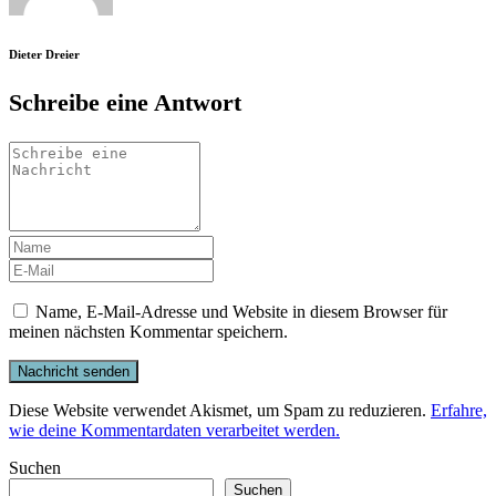
Dieter Dreier
Schreibe eine Antwort
Name, E-Mail-Adresse und Website in diesem Browser für
meinen nächsten Kommentar speichern.
Diese Website verwendet Akismet, um Spam zu reduzieren.
Erfahre,
wie deine Kommentardaten verarbeitet werden.
Suchen
Suchen