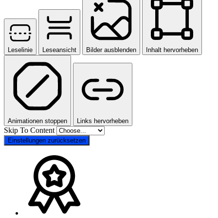
Leselinie
Leseansicht
Bilder ausblenden
Inhalt hervorheben
Animationen stoppen
Links hervorheben
Skip To Content
Einstellungen zurücksetzen