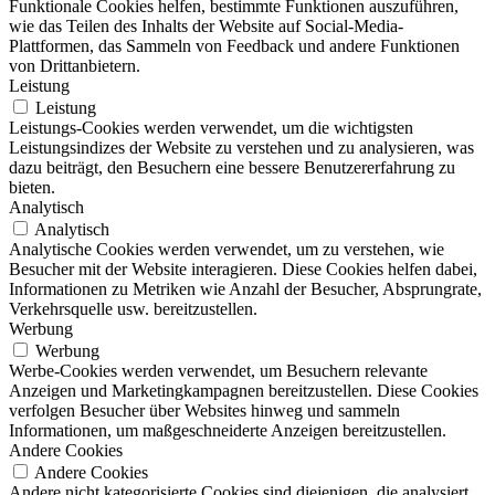
Funktionale Cookies helfen, bestimmte Funktionen auszuführen,
wie das Teilen des Inhalts der Website auf Social-Media-
Plattformen, das Sammeln von Feedback und andere Funktionen
von Drittanbietern.
Leistung
Leistung
Leistungs-Cookies werden verwendet, um die wichtigsten
Leistungsindizes der Website zu verstehen und zu analysieren, was
dazu beiträgt, den Besuchern eine bessere Benutzererfahrung zu
bieten.
Analytisch
Analytisch
Analytische Cookies werden verwendet, um zu verstehen, wie
Besucher mit der Website interagieren. Diese Cookies helfen dabei,
Informationen zu Metriken wie Anzahl der Besucher, Absprungrate,
Verkehrsquelle usw. bereitzustellen.
Werbung
Werbung
Werbe-Cookies werden verwendet, um Besuchern relevante
Anzeigen und Marketingkampagnen bereitzustellen. Diese Cookies
verfolgen Besucher über Websites hinweg und sammeln
Informationen, um maßgeschneiderte Anzeigen bereitzustellen.
Andere Cookies
Andere Cookies
Andere nicht kategorisierte Cookies sind diejenigen, die analysiert