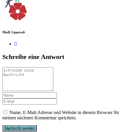
MudL Lippstadt
Schreibe eine Antwort
Name, E-Mail-Adresse und Website in diesem Browser für
meinen nächsten Kommentar speichern.