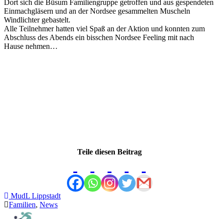
Dort sich die Büsum Familiengruppe getroffen und aus gespendeten
Einmachgläsern und an der Nordsee gesammelten Muscheln
Windlichter gebastelt.
Alle Teilnehmer hatten viel Spaß an der Aktion und konnten zum
Abschluss des Abends ein bisschen Nordsee Feeling mit nach
Hause nehmen…
Teile diesen Beitrag
MudL Lippstadt
Familien
,
News