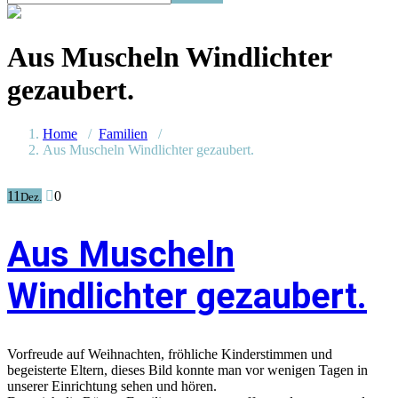
Aus Muscheln Windlichter
gezaubert.
Home
/
Familien
/
Aus Muscheln Windlichter gezaubert.
11
0
Dez.
Aus Muscheln
Windlichter gezaubert.
Vorfreude auf Weihnachten, fröhliche Kinderstimmen und
begeisterte Eltern, dieses Bild konnte man vor wenigen Tagen in
unserer Einrichtung sehen und hören.