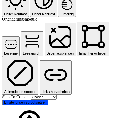
Heller Kontrast
Hoher Kontrast
Einfarbig
Orientierungsmodule
Leselinie
Leseansicht
Bilder ausblenden
Inhalt hervorheben
Animationen stoppen
Links hervorheben
Skip To Content
Einstellungen zurücksetzen