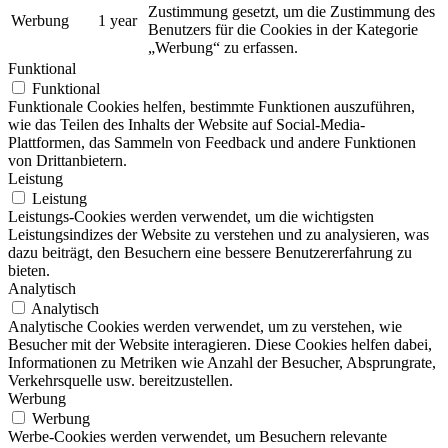
Zustimmung gesetzt, um die Zustimmung des
Werbung
1 year
Benutzers für die Cookies in der Kategorie
„Werbung“ zu erfassen.
Funktional
Funktional
Funktionale Cookies helfen, bestimmte Funktionen auszuführen,
wie das Teilen des Inhalts der Website auf Social-Media-
Plattformen, das Sammeln von Feedback und andere Funktionen
von Drittanbietern.
Leistung
Leistung
Leistungs-Cookies werden verwendet, um die wichtigsten
Leistungsindizes der Website zu verstehen und zu analysieren, was
dazu beiträgt, den Besuchern eine bessere Benutzererfahrung zu
bieten.
Analytisch
Analytisch
Analytische Cookies werden verwendet, um zu verstehen, wie
Besucher mit der Website interagieren. Diese Cookies helfen dabei,
Informationen zu Metriken wie Anzahl der Besucher, Absprungrate,
Verkehrsquelle usw. bereitzustellen.
Werbung
Werbung
Werbe-Cookies werden verwendet, um Besuchern relevante