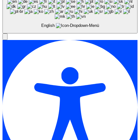
English