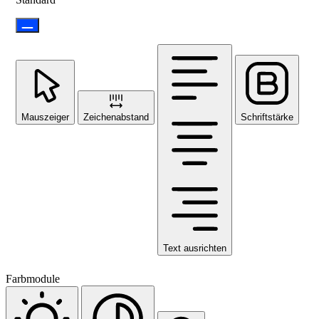
Mauszeiger
Zeichenabstand
Schriftstärke
Text ausrichten
Farbmodule