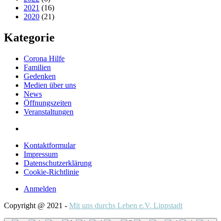
2021
(16)
2020
(21)
Kategorie
Corona Hilfe
Familien
Gedenken
Medien über uns
News
Öffnungszeiten
Veranstaltungen
Kontaktformular
Impressum
Datenschutzerklärung
Cookie-Richtlinie
Anmelden
Copyright @ 2021 -
Mit uns durchs Leben e.V. Lippstadt