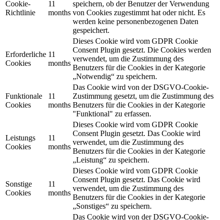
Cookie-
11
speichern, ob der Benutzer der Verwendung
Richtlinie
months
von Cookies zugestimmt hat oder nicht. Es
werden keine personenbezogenen Daten
gespeichert.
Dieses Cookie wird vom GDPR Cookie
Consent Plugin gesetzt. Die Cookies werden
Erforderliche
11
verwendet, um die Zustimmung des
Cookies
months
Benutzers für die Cookies in der Kategorie
„Notwendig“ zu speichern.
Das Cookie wird von der DSGVO-Cookie-
Funktionale
11
Zustimmung gesetzt, um die Zustimmung des
Cookies
months
Benutzers für die Cookies in der Kategorie
"Funktional" zu erfassen.
Dieses Cookie wird vom GDPR Cookie
Consent Plugin gesetzt. Das Cookie wird
Leistungs
11
verwendet, um die Zustimmung des
Cookies
months
Benutzers für die Cookies in der Kategorie
„Leistung“ zu speichern.
Dieses Cookie wird vom GDPR Cookie
Consent Plugin gesetzt. Das Cookie wird
Sonstige
11
verwendet, um die Zustimmung des
Cookies
months
Benutzers für die Cookies in der Kategorie
„Sonstiges“ zu speichern.
Das Cookie wird von der DSGVO-Cookie-