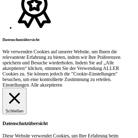
Datenschutzübersicht
Wir verwenden Cookies auf unserer Website, um Ihnen die
relevanteste Erfahrung zu bieten, indem wir Ihre Präferenzen
speichern und Besuche wiederholen. Indem Sie auf „Alle
akzeptieren“ klicken, stimmen Sie der Verwendung ALLER
Cookies zu. Sie können jedoch die "Cookie-Einstellungen"
besuchen, um eine kontrollierte Zustimmung zu erteilen.
Einstellungen
Alle akzeptieren
Schließen
Datenschutzübersicht
Diese Website verwendet Cookies, um Ihre Erfahrung beim