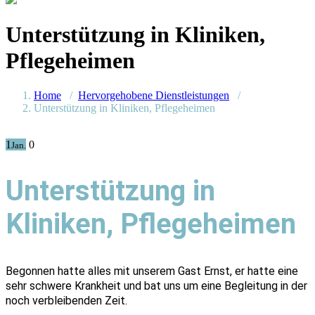
Unterstützung in Kliniken,
Pflegeheimen
Home
/
Hervorgehobene Dienstleistungen
/
Unterstützung in Kliniken, Pflegeheimen
1
0
Jan.
Unterstützung in
Kliniken, Pflegeheimen
Begonnen hatte alles mit unserem Gast Ernst, er hatte eine
sehr schwere Krankheit und bat uns um eine Begleitung in der
noch verbleibenden Zeit.